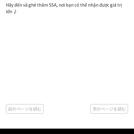
Hãy đến và ghé thăm SSA, nơi bạn có thể nhận được giá trị
lớn ♪
前のページを読む
次のページを読む