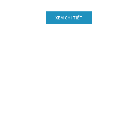
XEM CHI TIẾT