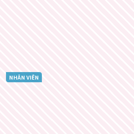
NHÂN VIÊN