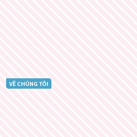
VỀ CHÚNG TÔI