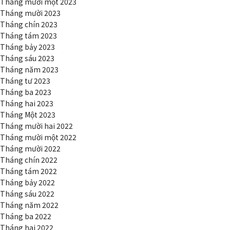
Tháng mười một 2023
Tháng mười 2023
Tháng chín 2023
Tháng tám 2023
Tháng bảy 2023
Tháng sáu 2023
Tháng năm 2023
Tháng tư 2023
Tháng ba 2023
Tháng hai 2023
Tháng Một 2023
Tháng mười hai 2022
Tháng mười một 2022
Tháng mười 2022
Tháng chín 2022
Tháng tám 2022
Tháng bảy 2022
Tháng sáu 2022
Tháng năm 2022
Tháng ba 2022
Tháng hai 2022