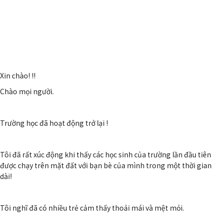
Xin chào! !!
Chào mọi người.
Trường học đã hoạt động trở lại !
Tôi đã rất xúc động khi thấy các học sinh của trường lần đầu tiên
được chạy trên mặt đất với bạn bè của mình trong một thời gian
dài!
Tôi nghĩ đã có nhiều trẻ cảm thấy thoải mái và mệt mỏi.