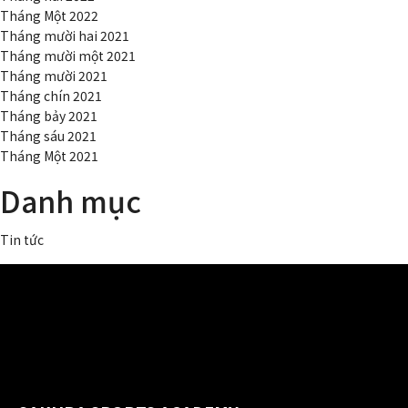
Tháng Một 2022
Tháng mười hai 2021
Tháng mười một 2021
Tháng mười 2021
Tháng chín 2021
Tháng bảy 2021
Tháng sáu 2021
Tháng Một 2021
Danh mục
Tin tức