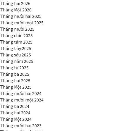
Tháng hai 2026
Tháng Một 2026
Tháng mười hai 2025
Tháng mười một 2025
Tháng mười 2025
Tháng chín 2025
Tháng tám 2025
Tháng bảy 2025
Tháng sáu 2025
Tháng năm 2025
Tháng tư 2025
Tháng ba 2025
Tháng hai 2025
Tháng Một 2025
Tháng mười hai 2024
Tháng mười một 2024
Tháng ba 2024
Tháng hai 2024
Tháng Một 2024
Tháng mười hai 2023