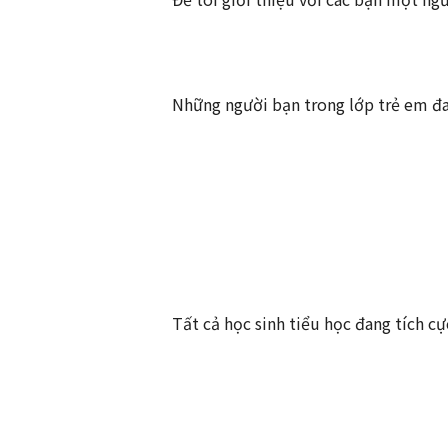
Những người bạn trong lớp trẻ em đa
Tất cả học sinh tiểu học đang tích c