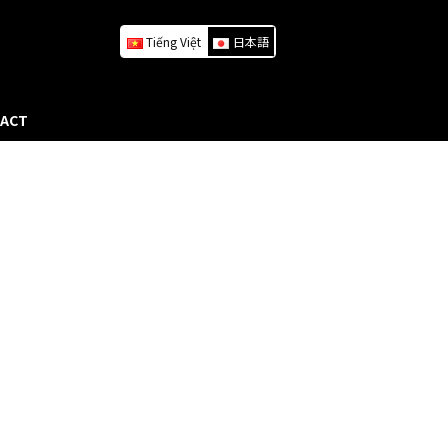
Tiếng Việt
日本語
ACT