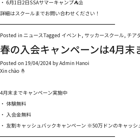
・ 6月1日2日SSAサマーキャンプ⛺⛱
詳細はスクールまでお問い合わせください！
━━━━━━━━━━━━━━━━━━━━━━━
Posted in
ニュース
Tagged イベント, サッカースクール, チ
春の入会キャンペーンは4月末
Posted on
19/04/2024
by
Admin Hanoi
Xin chào 🤞
4月末までキャンペーン実施中
・ 体験無料
・ 入会金無料
・ 友割キャッシュバックキャンペーン ※50万ドンのキャッシュ
━━━━━━━━━━━━━━━━━━━━━━━