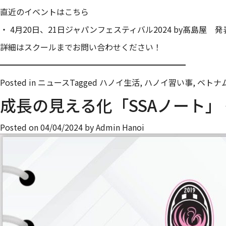
直近のイベントはこちら
・ 4月20日、21日ジャパンフェスティバル2024 by髙島屋 発
詳細はスクールまでお問い合わせください！
━━━━━━━━━━━━━━━━━━━━━━━
Posted in
ニュース
Tagged ハノイ生活, ハノイ習い事, ベト
成長の見える化「SSAノート」 
Posted on
04/04/2024
by
Admin Hanoi