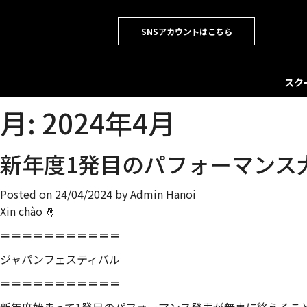
SNSアカウントはこちら
スク
月:
2024年4月
新年度1発目のパフォーマンス
Posted on
24/04/2024
by
Admin Hanoi
Xin chào 🤞
＝＝＝＝＝＝＝＝＝＝＝
ジャパンフェスティバル
＝＝＝＝＝＝＝＝＝＝＝