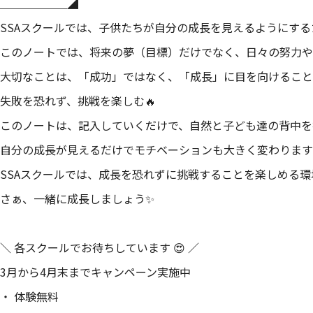
＿＿＿＿＿＿◢
SSAスクールでは、子供たちが自分の成長を見えるようにする
このノートでは、将来の夢（目標）だけでなく、日々の努力や
大切なことは、「成功」ではなく、「成長」に目を向けること
失敗を恐れず、挑戦を楽しむ🔥
このノートは、記入していくだけで、自然と子ども達の背中を
自分の成長が見えるだけでモチベーションも大きく変わります
SSAスクールでは、成長を恐れずに挑戦することを楽しめる環
さぁ、一緒に成長しましょう✨
＼ 各スクールでお待ちしています 😍 ／
3月から4月末までキャンペーン実施中
・ 体験無料