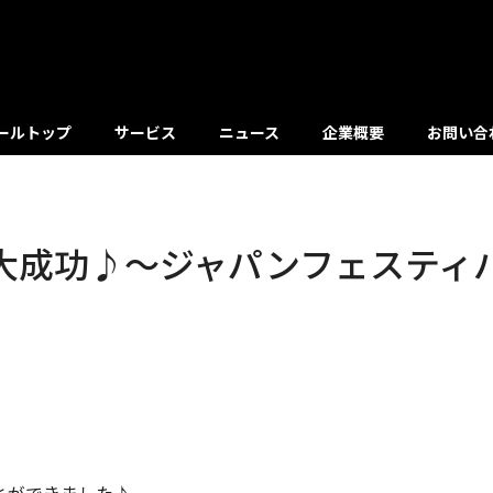
ールトップ
サービス
ニュース
企業概要
お問い合
大成功♪～ジャパンフェスティ