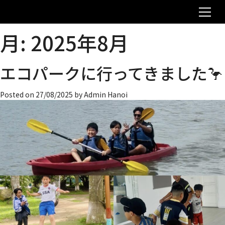
月:
2025年8月
エコパークに行ってきました🦩
Posted on
27/08/2025
by
Admin Hanoi