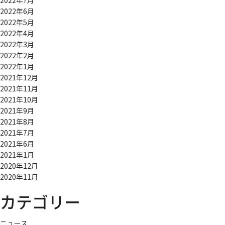
2022年7月
2022年6月
2022年5月
2022年4月
2022年3月
2022年2月
2022年1月
2021年12月
2021年11月
2021年10月
2021年9月
2021年8月
2021年7月
2021年6月
2021年1月
2020年12月
2020年11月
カテゴリー
ニュース