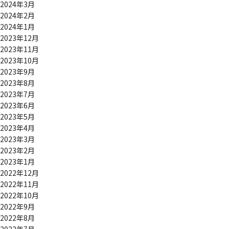
2024年3月
2024年2月
2024年1月
2023年12月
2023年11月
2023年10月
2023年9月
2023年8月
2023年7月
2023年6月
2023年5月
2023年4月
2023年3月
2023年2月
2023年1月
2022年12月
2022年11月
2022年10月
2022年9月
2022年8月