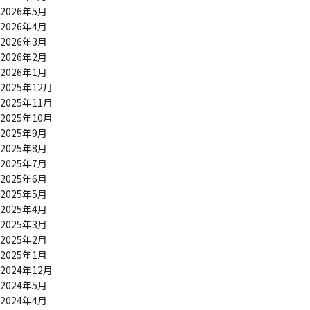
2026年5月
2026年4月
2026年3月
2026年2月
2026年1月
2025年12月
2025年11月
2025年10月
2025年9月
2025年8月
2025年7月
2025年6月
2025年5月
2025年4月
2025年3月
2025年2月
2025年1月
2024年12月
2024年5月
2024年4月