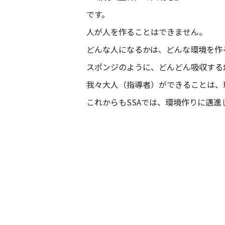
です。
人が人を作ることはできません。
どんな人になるかは、どんな環境を作
スポンジのように、どんどん吸収する
我々大人（指導者）ができることは、
これからもSSAでは、環境作りに邁進