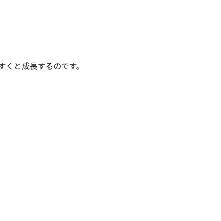
すくと成長するのです。