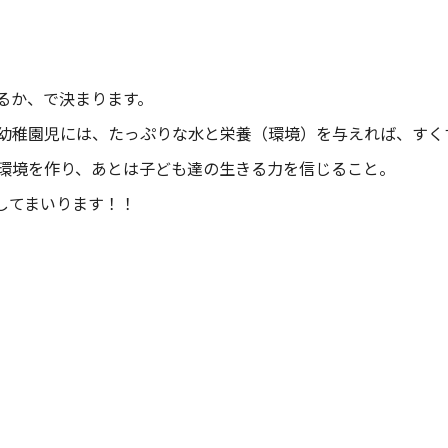
るか、で決まります。
幼稚園児には、たっぷりな水と栄養（環境）を与えれば、すく
環境を作り、あとは子ども達の生きる力を信じること。
してまいります！！