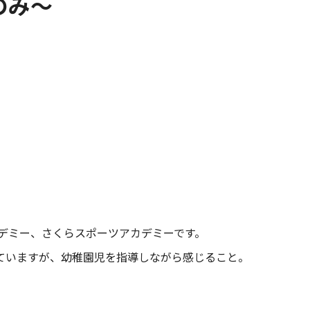
のみ～
デミー、さくらスポーツアカデミーです。
っていますが、幼稚園児を指導しながら感じること。