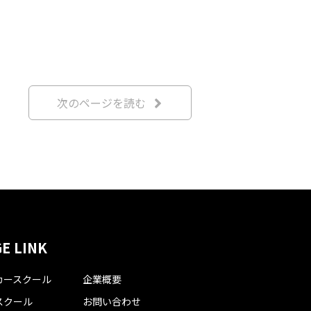
次のページを読む
E LINK
カースクール
企業概要
スクール
お問い合わせ