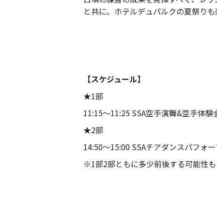
と共に、ホテルデュパルクの夏祭りも
【スケジュール】
★1部
11:15〜11:25 SSA空手演舞&空手体験
★2部
14:50〜15:00 SSAチアダンスパフォ
※1部2部ともに多少前後する可能性も