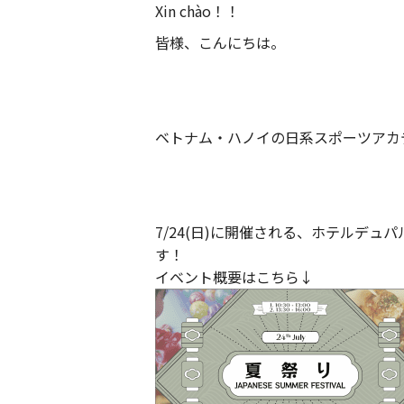
Xin chào！！
皆様、こんにちは。
ベトナム・ハノイの日系スポーツアカ
7/24(日)に開催される、ホテルデュ
す！
イベント概要はこちら↓