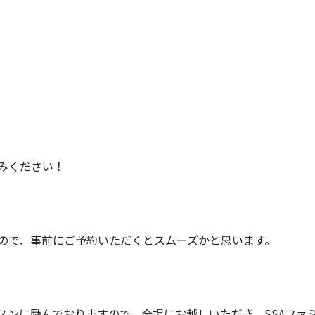
みください！
ので、事前にご予約いただくとスムーズかと思います。
スンに励んでおりますので、会場にお越しいただき、SSAファ