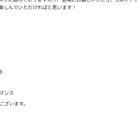
楽しんでいただければと思います！
会
ーマンス
ございます。