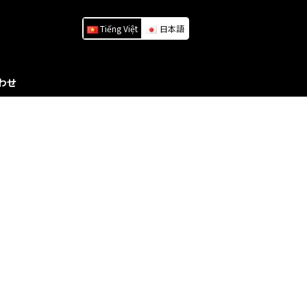
Tiếng Việt
日本語
わせ