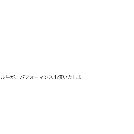
ール生が、
パフォーマンス出演いたしま