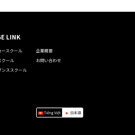
E LINK
カースクール
企業概要
スクール
お問い合わせ
ダンススクール
Tiếng Việt
日本語