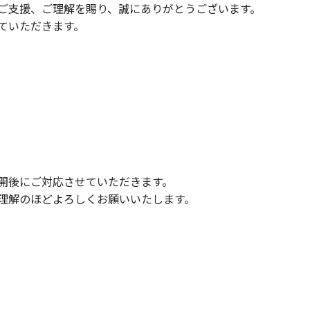
ご支援、ご理解を賜り、誠にありがとうございます。
ていただきます。
。
開後にご対応させていただきます。
理解のほどよろしくお願いいたします。