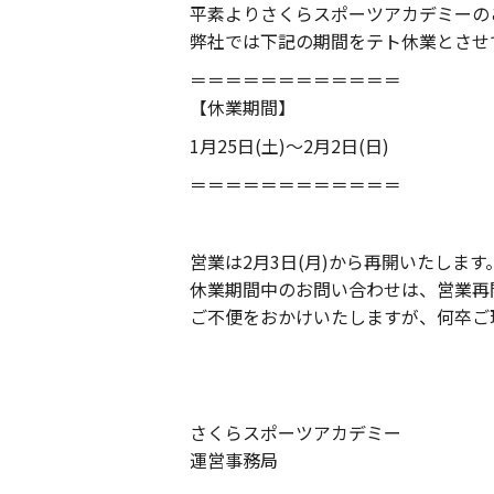
平素よりさくらスポーツアカデミーの
弊社では下記の期間をテト休業とさせ
＝＝＝＝＝＝＝＝＝＝＝＝
【休業期間】
1月25日(土)～2月2日(日)
＝＝＝＝＝＝＝＝＝＝＝＝
営業は2月3日(月)から再開いたします
休業期間中のお問い合わせは、営業再
ご不便をおかけいたしますが、何卒ご
さくらスポーツアカデミー
運営事務局