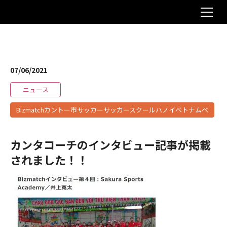
07/06/2021
ニュース
Bizmatchカントー市サッカーサッカースクールハノイベトナムベ
トナム生活空手空手スクール
カンタコーチのインタビュー記事が掲載
されました！！